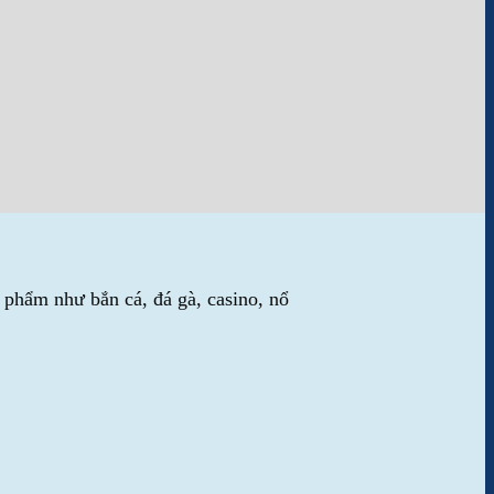
 phẩm như bắn cá, đá gà, casino, nổ