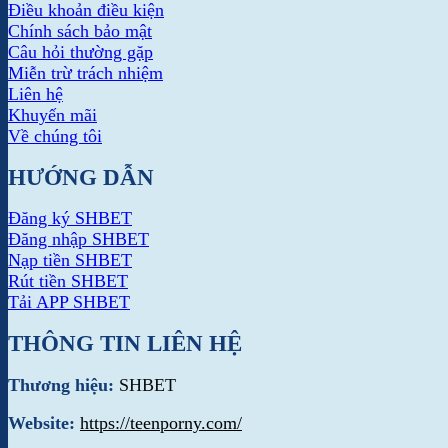
Điều khoản điều kiện
Chính sách bảo mật
Câu hỏi thường gặp
Miễn trừ trách nhiệm
Liên hệ
Khuyến mãi
Về chúng tôi
HƯỚNG DẪN
Đăng ký SHBET
Đăng nhập SHBET
Nạp tiền SHBET
Rút tiền SHBET
Tải APP SHBET
THÔNG TIN LIÊN HỆ
Thương hiệu:
SHBET
Website:
https://teenporny.com/