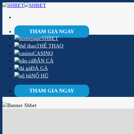
Bỏ
qua
nội
dung
THAM GIA NGAY
SHBET
THỂ THAO
CASINO
BẮN CÁ
ĐÁ GÀ
NỔ HŨ
THAM GIA NGAY