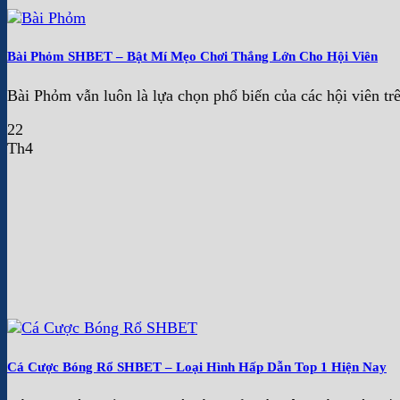
Bài Phỏm SHBET – Bật Mí Mẹo Chơi Thắng Lớn Cho Hội Viên
Bài Phỏm vẫn luôn là lựa chọn phổ biến của các hội viên trê
22
Th4
Cá Cược Bóng Rổ SHBET – Loại Hình Hấp Dẫn Top 1 Hiện Nay