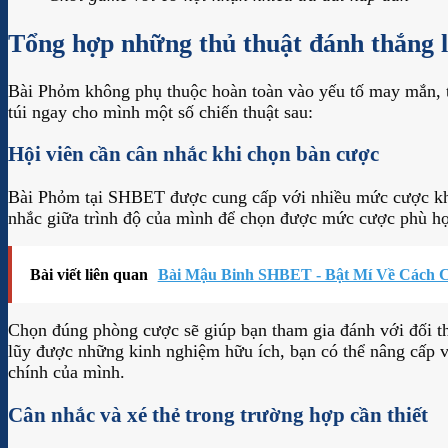
Tổng hợp những thủ thuật đánh thắng 
Bài Phỏm không phụ thuộc hoàn toàn vào yếu tố may mắn, t
túi ngay cho mình một số chiến thuật sau:
Hội viên cần cân nhắc khi chọn bàn cược
Bài Phỏm tại SHBET được cung cấp với nhiều mức cược khác
nhắc giữa trình độ của mình để chọn được mức cược phù hợ
Bài viết liên quan
Bài Mậu Binh SHBET - Bật Mí Về Cách 
Chọn đúng phòng cược sẽ giúp bạn tham gia đánh với đối thủ
lũy được những kinh nghiệm hữu ích, bạn có thể nâng cấp 
chính của mình.
Cân nhắc và xé thẻ trong trường hợp cần thiết