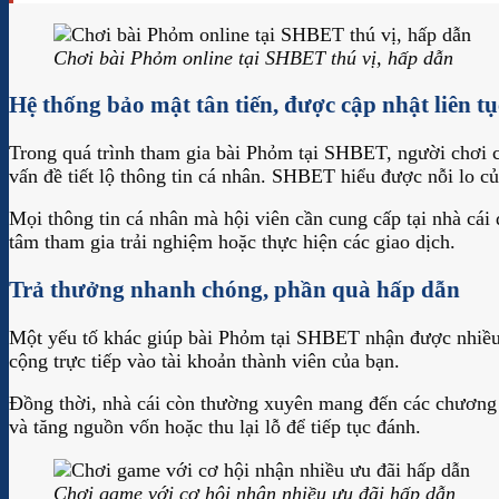
Chơi bài Phỏm online tại SHBET thú vị, hấp dẫn
Hệ thống bảo mật tân tiến, được cập nhật liên tụ
Trong quá trình tham gia bài Phỏm tại SHBET, người chơi cầ
vấn đề tiết lộ thông tin cá nhân. SHBET hiểu được nỗi lo c
Mọi thông tin cá nhân mà hội viên cần cung cấp tại nhà cái 
tâm tham gia trải nghiệm hoặc thực hiện các giao dịch.
Trả thưởng nhanh chóng, phần quà hấp dẫn
Một yếu tố khác giúp bài Phỏm tại SHBET nhận được nhiều y
cộng trực tiếp vào tài khoản thành viên của bạn.
Đồng thời, nhà cái còn thường xuyên mang đến các chương 
và tăng nguồn vốn hoặc thu lại lỗ để tiếp tục đánh.
Chơi game với cơ hội nhận nhiều ưu đãi hấp dẫn