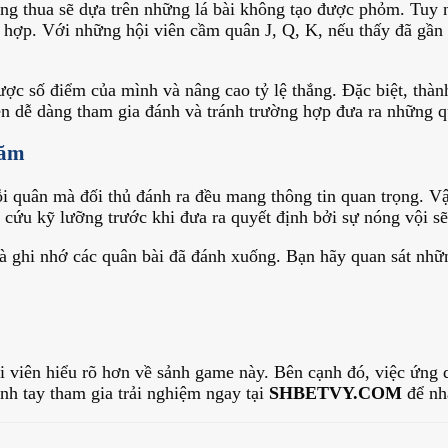
ắng thua sẽ dựa trên những lá bài không tạo được phỏm. Tuy 
ù hợp. Với những hội viên cầm quân J, Q, K, nếu thấy đã gần
ợc số điểm của mình và nâng cao tỷ lệ thắng. Đặc biệt, thàn
iên dễ dàng tham gia đánh và tránh trường hợp đưa ra những q
năm
i quân mà đối thủ đánh ra đều mang thông tin quan trọng. Vậ
n cứu kỹ lưỡng trước khi đưa ra quyết định bởi sự nóng vội sẽ
và ghi nhớ các quân bài đã đánh xuống. Bạn hãy quan sát nhữn
i viên hiểu rõ hơn về sảnh game này. Bên cạnh đó, việc ứng 
anh tay tham gia trải nghiệm ngay tại
SHBETVY.COM
để nh