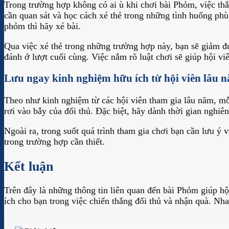
Trong trường hợp không có ai ù khi chơi bài Phỏm, việc th
cần quan sát và học cách xé thẻ trong những tình huống ph
phỏm thì hãy xé bài.
Qua việc xé thẻ trong những trường hợp này, bạn sẽ giảm đư
đánh ở lượt cuối cùng. Việc nắm rõ luật chơi sẽ giúp hội v
Lưu ngay kinh nghiệm hữu ích từ hội viên lâu 
Theo như kinh nghiệm từ các hội viên tham gia lâu năm, mỗ
rơi vào bẫy của đối thủ. Đặc biệt, hãy dành thời gian nghiê
Ngoài ra, trong suốt quá trình tham gia chơi bạn cần lưu ý 
trong trường hợp cần thiết.
Kết luận
Trên đây là những thông tin liên quan đến bài Phỏm giúp hộ
ích cho bạn trong việc chiến thắng đối thủ và nhận quà. Nh