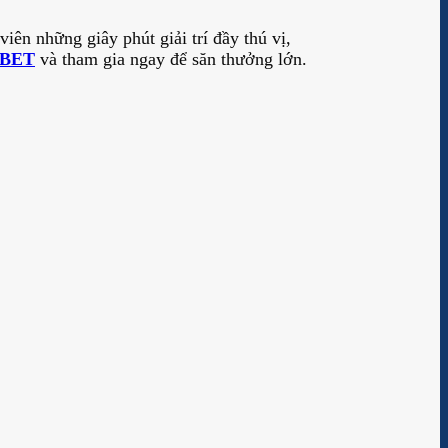
iên những giây phút giải trí đầy thú vị,
BET
và tham gia ngay để săn thưởng lớn.