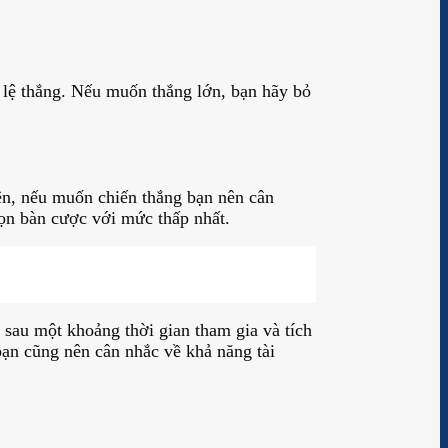
 lệ thắng. Nếu muốn thắng lớn, bạn hãy bỏ
n, nếu muốn chiến thắng bạn nên cân
ọn bàn cược với mức thấp nhất.
 sau một khoảng thời gian tham gia và tích
ạn cũng nên cân nhắc về khả năng tài