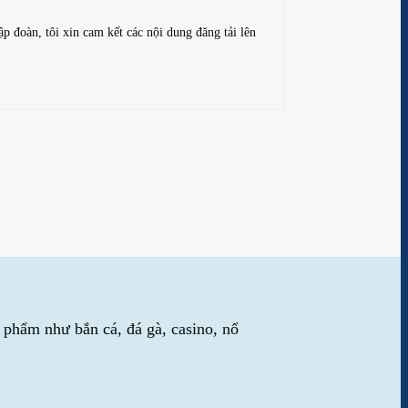
p đoàn, tôi xin cam kết các nội dung đăng tải lên
 phẩm như bắn cá, đá gà, casino, nổ