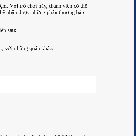
ệm. Với trò chơi này, thành viên có thể
 thể nhận được những phần thưởng hấp
iến sau:
cạ với những quân khác.