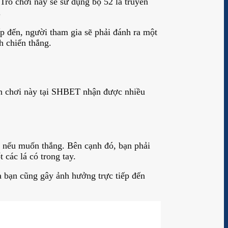
Trò chơi này sẽ sử dụng bộ 52 lá truyền
.
ếp đến, người tham gia sẽ phải đánh ra một
h chiến thắng.
sân chơi này tại SHBET nhận được nhiều
n nếu muốn thắng. Bên cạnh đó, bạn phải
 các lá có trong tay.
a bạn cũng gây ảnh hưởng trực tiếp đến