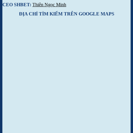
CEO SHBET:
Thiên Ngọc Minh
ĐỊA CHỈ TÌM KIẾM TRÊN GOOGLE MAPS