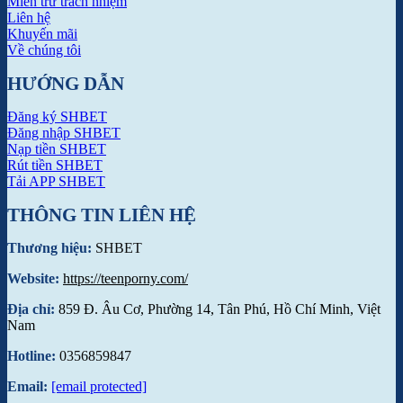
Miễn trừ trách nhiệm
Liên hệ
Khuyến mãi
Về chúng tôi
HƯỚNG DẪN
Đăng ký SHBET
Đăng nhập SHBET
Nạp tiền SHBET
Rút tiền SHBET
Tải APP SHBET
THÔNG TIN LIÊN HỆ
Thương hiệu:
SHBET
Website:
https://teenporny.com/
Địa chỉ:
859 Đ. Âu Cơ, Phường 14, Tân Phú, Hồ Chí Minh, Việt
Nam
Hotline:
0356859847
Email:
[email protected]