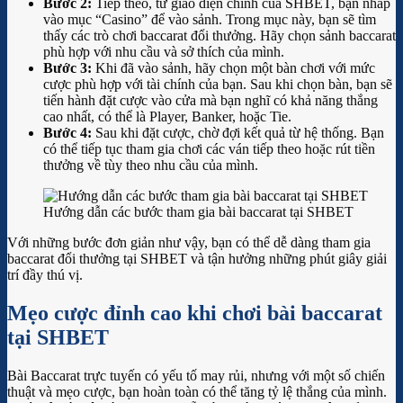
Bước 2:
Tiếp theo, từ giao diện chính của SHBET, bạn nhấp
vào mục “Casino” để vào sảnh. Trong mục này, bạn sẽ tìm
thấy các trò chơi baccarat đổi thưởng. Hãy chọn sảnh baccarat
phù hợp với nhu cầu và sở thích của mình.
Bước 3:
Khi đã vào sảnh, hãy chọn một bàn chơi với mức
cược phù hợp với tài chính của bạn. Sau khi chọn bàn, bạn sẽ
tiến hành đặt cược vào cửa mà bạn nghĩ có khả năng thắng
cao nhất, có thể là Player, Banker, hoặc Tie.
Bước 4:
Sau khi đặt cược, chờ đợi kết quả từ hệ thống. Bạn
có thể tiếp tục tham gia chơi các ván tiếp theo hoặc rút tiền
thưởng về tùy theo nhu cầu của mình.
Hướng dẫn các bước tham gia bài baccarat tại SHBET
Với những bước đơn giản như vậy, bạn có thể dễ dàng tham gia
baccarat đổi thưởng tại SHBET và tận hưởng những phút giây giải
trí đầy thú vị.
Mẹo cược đỉnh cao khi chơi bài baccarat
tại SHBET
Bài Baccarat trực tuyến có yếu tố may rủi, nhưng với một số chiến
thuật và mẹo cược, bạn hoàn toàn có thể tăng tỷ lệ thắng của mình.