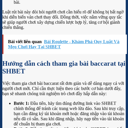
bài.
Luật rút bài này đòi hỏi người chơi cần hiểu rõ để không bị bất ngờ
khi diễn biến ván chơi thay đổi. Đồng thời, việc nắm vững quy tắc
sẽ giúp người chơi xây dựng chiến lược hợp lý, tăng cơ hội giành
chiến thắng.
Bài viết liên quan
Bài Roulette - Khám Phá Quy Luật Và
Mẹo Chơi Hay Tại SHBET
Hướng dẫn cách tham gia bài baccarat tại
SHBET
Việc tham gia chơi bài baccarat rất đơn giản và dễ dàng ngay cả với
người chơi mới. Chỉ cần thực hiện theo các bước cơ bản dưới đây,
bạn sẽ nhanh chóng trải nghiệm trò chơi đầy hấp dẫn này:
Bước 1:
Đầu tiên, hãy tìm đúng đường link vào SHBET
chính thống để tránh các trang web lừa đảo. Sau khi truy cập,
bạn cần đăng ký tài khoản mới hoặc đăng nhập vào tài khoản
nếu đã có sẵn. Sau khi đăng nhập, hãy nạp tiền vào tài khoản
để chuẩn bị tham gia chơi.