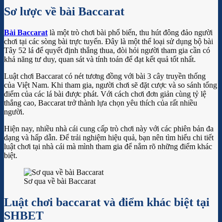
Sơ lược về bài Baccarat
Bài Baccarat
là một trò chơi bài phổ biến, thu hút đông đảo người
chơi tại các sòng bài trực tuyến. Đây là một thể loại sử dụng bộ bài
Tây 52 lá để quyết định thắng thua, đòi hỏi người tham gia cần có
khả năng tư duy, quan sát và tính toán để đạt kết quả tốt nhất.
Luật chơi Baccarat có nét tương đồng với bài 3 cây truyền thống
của Việt Nam. Khi tham gia, người chơi sẽ đặt cược và so sánh tổng
điểm của các lá bài được phát. Với cách chơi đơn giản cùng tỷ lệ
thắng cao, Baccarat trở thành lựa chọn yêu thích của rất nhiều
người.
Hiện nay, nhiều nhà cái cung cấp trò chơi này với các phiên bản đa
dạng và hấp dẫn. Để trải nghiệm hiệu quả, bạn nên tìm hiểu chi tiết
luật chơi tại nhà cái mà mình tham gia để nắm rõ những điểm khác
biệt.
Sơ qua về bài Baccarat
Luật chơi baccarat và điểm khác biệt tại
SHBET