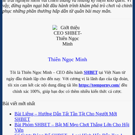
sẽ trải nghiệm niềm vui chiến thắng và những kỷ niệm khó quên. Vì
vậy, đừng ngần ngại bắt đầu hành trình khám phá trò chơi và chinh
phục những phần thưởng hấp dẫn từ quân bài may mắn.
Thiên Ngọc Minh
Tôi là Thiên Ngọc Minh – CEO điều hành
SHBET
tại Việt Nam từ
ngày đầu thành lập cho đến nay. Với cương vị là lãnh đạo của tập đoàn,
tôi xin cam kết các nội dung đăng tải lên
https://teenporny.com/
đều
chính xác 100%, giúp bạn đọc có thêm nhiều kiến thức cá cược.
Bài viết mới nhất
Bài Liêng – Hướng Dẫn Tất Tần Tật Cho Người Mới
SHBET
Bài Phỏm SHBET – Bật Mí Mẹo Chơi Thắng Lớn Cho Hội
Viên