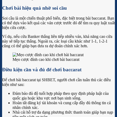
Chơi bài hiệu quả nhờ soi cầu
Soi cầu là một chiến thuật phổ biến, đặc biệt trong bài baccarat. Bạn
có thể dựa vào kết quả các ván cược trước đó để tìm ra quy luật xuất
hiện cửa cược.
Ví dụ, nếu cửa Banker thắng liên tiếp nhiều ván, khả năng cao cửa
này sẽ tiếp tục thắng. Ngoài ra, các loại cầu khác như 1-1, 1-2-1
cũng có thể giúp bạn đưa ra dự đoán chính xác hơn.
Mẹo cược đỉnh cao khi chơi bài baccarat
Điều kiện cần và đủ để chơi baccarat
Để chơi bài baccarat tại SHBET, người chơi cần tuân thủ các điều
kiện như sau:
Đảm bảo đủ độ tuổi hợp pháp theo quy định pháp luật của
quốc gia hoặc khu vực nơi bạn sinh sống.
Hoàn tất đăng ký tài khoản và cung cấp đầy đủ thông tin cá
nhân chính xác.
Nhà cái hỗ trợ đa dạng phương thức thanh toán giúp bạn nạp
tiền một cách an toàn.