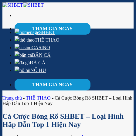
Bỏ
qua
nội
dung
THAM GIA NGAY
SHBET
THỂ THAO
CASINO
BẮN CÁ
ĐÁ GÀ
NỔ HŨ
THAM GIA NGAY
Trang chủ
-
THỂ THAO
-
Cá Cược Bóng Rổ SHBET – Loại Hình
Hấp Dẫn Top 1 Hiện Nay
Cá Cược Bóng Rổ SHBET – Loại Hình
Hấp Dẫn Top 1 Hiện Nay