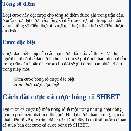
Tổng số điểm
Loại cược này đặt cược cho tổng số điểm được ghi trong trận đấu.
Người chơi đặt cược vào tổng số điểm sẽ được ghi trong trận đấu,
và nếu tổng số điểm thực tế vượt quá hoặc thấp hơn số điểm được
dự đoán.
Cược đặc biệt
Cược đặc biệt cung cấp các loại cược độc đáo và thú vị. Ví dụ,
người chơi có thể đặt cược cho cầu thủ sẽ ghi được bao nhiêu điểm
trong trận đấu hoặc đặt cược cho đội sẽ ghi được bao nhiêu điểm
trong hiệp một.
Hình thức cược đặc biệt
Cách đặt cược cá cược bóng rổ SHBET
Đặt cược cá cược bộ môn bóng rổ là một trong những hoạt động
giải trí phổ biến nhất trên thế giới. Để đặt cược thành công, bạn cần
phải hiểu rõ về quy trình đặt cược. Dưới đây là một số bước cơ bản
để giúp bạn đặt cược cá cược bóng rổ SHBET.