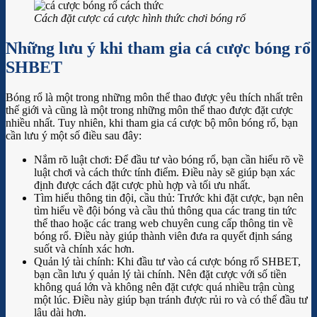
Cách đặt cược cá cược hình thức chơi bóng rổ
Những lưu ý khi tham gia cá cược bóng rổ
SHBET
Bóng rổ là một trong những môn thể thao được yêu thích nhất trên
thế giới và cũng là một trong những môn thể thao được đặt cược
nhiều nhất. Tuy nhiên, khi tham gia cá cược bộ môn bóng rổ, bạn
cần lưu ý một số điều sau đây:
Nắm rõ luật chơi: Để đầu tư vào bóng rổ, bạn cần hiểu rõ về
luật chơi và cách thức tính điểm. Điều này sẽ giúp bạn xác
định được cách đặt cược phù hợp và tối ưu nhất.
Tìm hiểu thông tin đội, cầu thủ: Trước khi đặt cược, bạn nên
tìm hiểu về đội bóng và cầu thủ thông qua các trang tin tức
thể thao hoặc các trang web chuyên cung cấp thông tin về
bóng rổ. Điều này giúp thành viên đưa ra quyết định sáng
suốt và chính xác hơn.
Quản lý tài chính: Khi đầu tư vào cá cược bóng rổ SHBET,
bạn cần lưu ý quản lý tài chính. Nên đặt cược với số tiền
không quá lớn và không nên đặt cược quá nhiều trận cùng
một lúc. Điều này giúp bạn tránh được rủi ro và có thể đầu tư
lâu dài hơn.