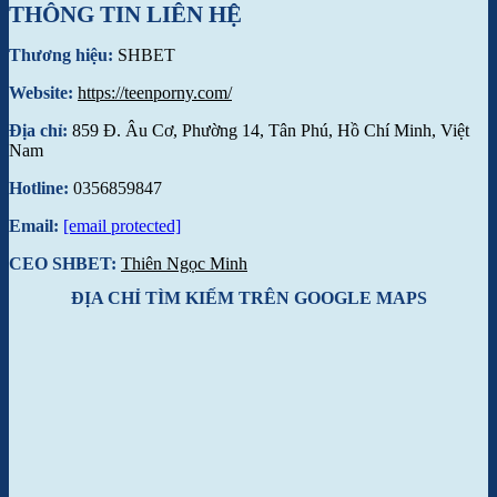
THÔNG TIN LIÊN HỆ
Thương hiệu:
SHBET
Website:
https://teenporny.com/
Địa chỉ:
859 Đ. Âu Cơ, Phường 14, Tân Phú, Hồ Chí Minh, Việt
Nam
Hotline:
0356859847
Email:
[email protected]
CEO SHBET:
Thiên Ngọc Minh
ĐỊA CHỈ TÌM KIẾM TRÊN GOOGLE MAPS