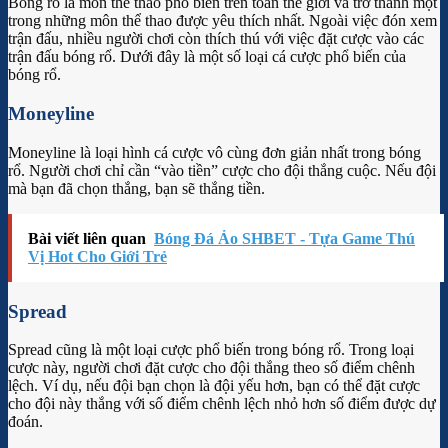
Bóng rổ là môn thể thao phổ biến trên toàn thế giới và trở thành một
trong những môn thể thao được yêu thích nhất. Ngoài việc đón xem
trận đấu, nhiều người chơi còn thích thú với việc đặt cược vào các
trận đấu bóng rổ. Dưới đây là một số loại cá cược phổ biến của
bóng rổ.
Moneyline
Moneyline là loại hình cá cược vô cùng đơn giản nhất trong bóng
rổ. Người chơi chỉ cần “vào tiền” cược cho đội thắng cuộc. Nếu đội
mà bạn đã chọn thắng, bạn sẽ thắng tiền.
Bài viết liên quan
Bóng Đá Ảo SHBET - Tựa Game Thú
Vị Hot Cho Giới Trẻ
Spread
Spread cũng là một loại cược phổ biến trong bóng rổ. Trong loại
cược này, người chơi đặt cược cho đội thắng theo số điểm chênh
lệch. Ví dụ, nếu đội bạn chọn là đội yếu hơn, bạn có thể đặt cược
cho đội này thắng với số điểm chênh lệch nhỏ hơn số điểm được dự
đoán.