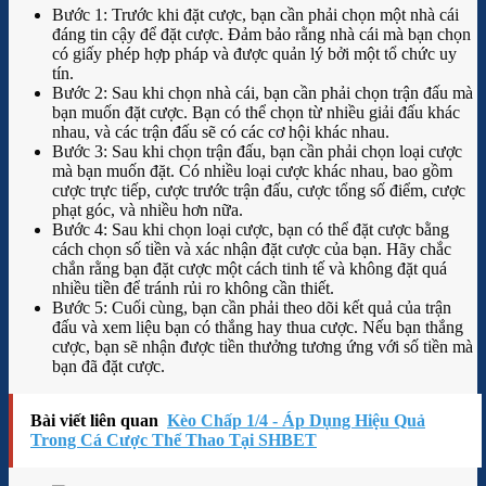
Bước 1: Trước khi đặt cược, bạn cần phải chọn một nhà cái
đáng tin cậy để đặt cược. Đảm bảo rằng nhà cái mà bạn chọn
có giấy phép hợp pháp và được quản lý bởi một tổ chức uy
tín.
Bước 2: Sau khi chọn nhà cái, bạn cần phải chọn trận đấu mà
bạn muốn đặt cược. Bạn có thể chọn từ nhiều giải đấu khác
nhau, và các trận đấu sẽ có các cơ hội khác nhau.
Bước 3: Sau khi chọn trận đấu, bạn cần phải chọn loại cược
mà bạn muốn đặt. Có nhiều loại cược khác nhau, bao gồm
cược trực tiếp, cược trước trận đấu, cược tổng số điểm, cược
phạt góc, và nhiều hơn nữa.
Bước 4: Sau khi chọn loại cược, bạn có thể đặt cược bằng
cách chọn số tiền và xác nhận đặt cược của bạn. Hãy chắc
chắn rằng bạn đặt cược một cách tinh tế và không đặt quá
nhiều tiền để tránh rủi ro không cần thiết.
Bước 5: Cuối cùng, bạn cần phải theo dõi kết quả của trận
đấu và xem liệu bạn có thắng hay thua cược. Nếu bạn thắng
cược, bạn sẽ nhận được tiền thưởng tương ứng với số tiền mà
bạn đã đặt cược.
Bài viết liên quan
Kèo Chấp 1/4 - Áp Dụng Hiệu Quả
Trong Cá Cược Thể Thao Tại SHBET