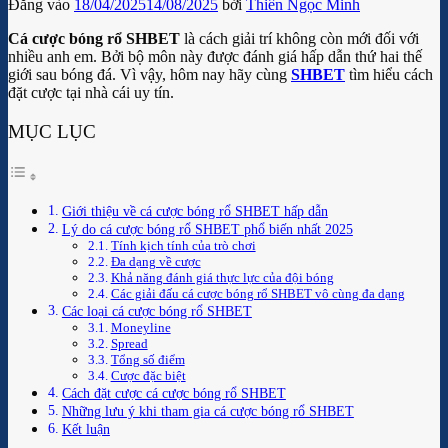
Đăng vào
18/04/2025
14/08/2025
bởi
Thiên Ngọc Minh
Cá cược bóng rổ SHBET
là cách giải trí không còn mới đối với
nhiều anh em. Bởi bộ môn này được đánh giá hấp dẫn thứ hai thế
giới sau bóng đá. Vì vậy, hôm nay hãy cùng
SHBET
tìm hiểu cách
đặt cược tại nhà cái uy tín.
MỤC LỤC
Giới thiệu về cá cược bóng rổ SHBET hấp dẫn
Lý do cá cược bóng rổ SHBET phổ biến nhất 2025
Tính kịch tính của trò chơi
Đa dạng về cược
Khả năng đánh giá thực lực của đội bóng
Các giải đấu cá cược bóng rổ SHBET vô cùng đa dạng
Các loại cá cược bóng rổ SHBET
Moneyline
Spread
Tổng số điểm
Cược đặc biệt
Cách đặt cược cá cược bóng rổ SHBET
Những lưu ý khi tham gia cá cược bóng rổ SHBET
Kết luận